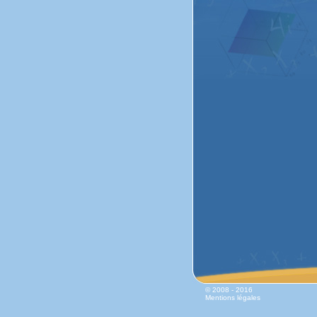
© 2008 - 2016
Mentions légales